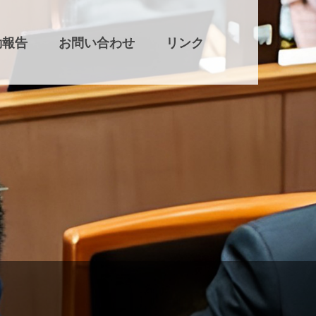
動報告
お問い合わせ
リンク