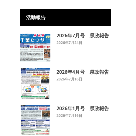
活動報告
2026年7月号 県政報告
2026年7月24日
2026年4月号 県政報告
2026年7月16日
2026年1月号 県政報告
2026年7月16日