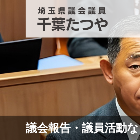
議会報告・議員活動な