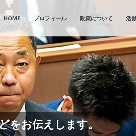
HOME
プロフィール
政策について
活
どをお伝えします。