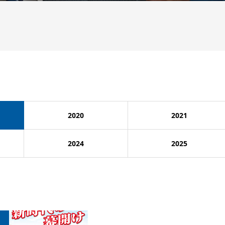
2020
2021
2024
2025