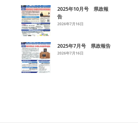
2025年10月号 県政報
告
2026年7月16日
2025年7月号 県政報告
2026年7月16日