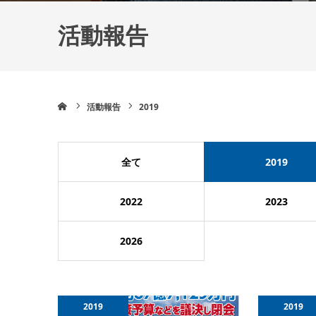
活動報告
ホーム
活動報告
2019
全て
2019
2022
2023
2026
2019
2019