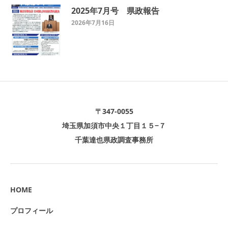
2025年7月号 県政報告
2026年7月16日
〒347-0055
埼玉県加須市中央１丁目１５−７
千葉達也県政調査事務所
HOME
プロフィール