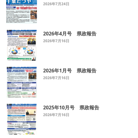
2026年7月24日
2026年4月号 県政報告
2026年7月16日
2026年1月号 県政報告
2026年7月16日
2025年10月号 県政報告
2026年7月16日