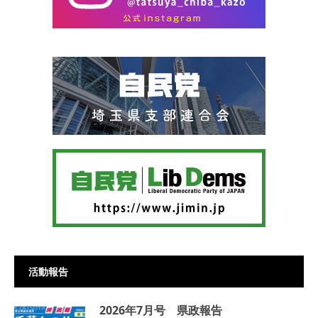
活動報告
2026年7月号 県政報告