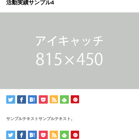
活動実績サンプル4
サンプルテキストサンプルテキスト。