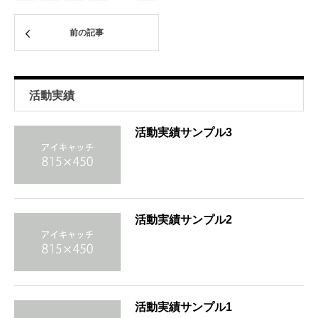
前の記事
活動実績
活動実績サンプル3
活動実績サンプル2
活動実績サンプル1