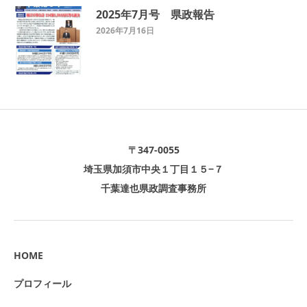
2025年7月号 県政報告
2026年7月16日
〒347-0055
埼玉県加須市中央１丁目１５−７
千葉達也県政調査事務所
HOME
プロフィール