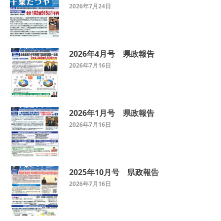
2026年7月24日
2026年4月号 県政報告
2026年7月16日
2026年1月号 県政報告
2026年7月16日
2025年10月号 県政報告
2026年7月16日