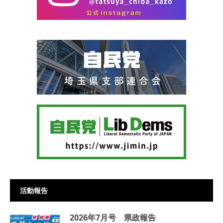
活動報告
2026年7月号 県政報告