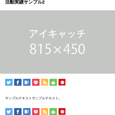
活動実績サンプル2
サンプルテキストサンプルテキスト。