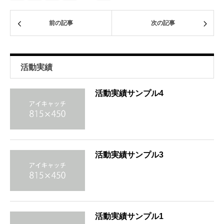
前の記事
次の記事
活動実績
活動実績サンプル4
活動実績サンプル3
活動実績サンプル1