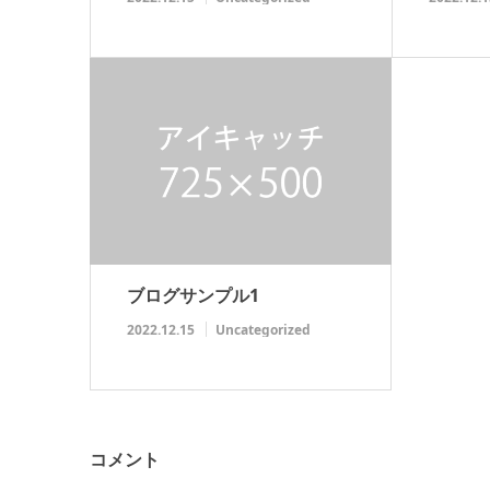
ブログサンプル1
2022.12.15
Uncategorized
コメント