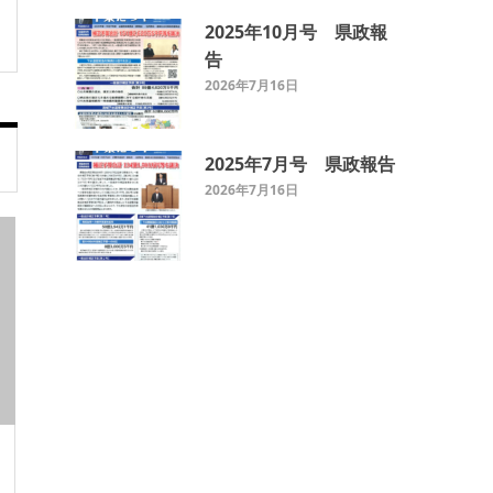
2025年10月号 県政報
告
2026年7月16日
2025年7月号 県政報告
2026年7月16日