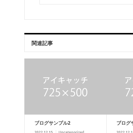
関連記事
ブログサンプル2
ブログ
2022.12.15
Uncategorized
2022.12.1