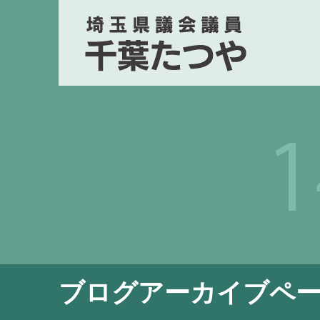
ブログアーカイブペ