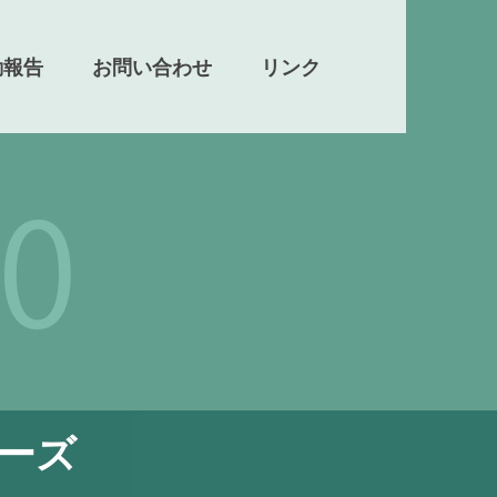
動報告
お問い合わせ
リンク
ーズ