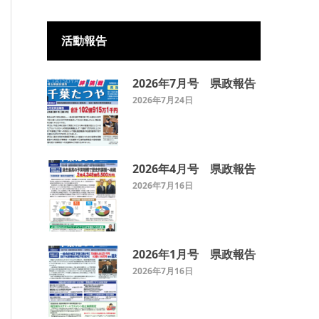
活動報告
2026年7月号 県政報告
2026年7月24日
2026年4月号 県政報告
2026年7月16日
2026年1月号 県政報告
2026年7月16日