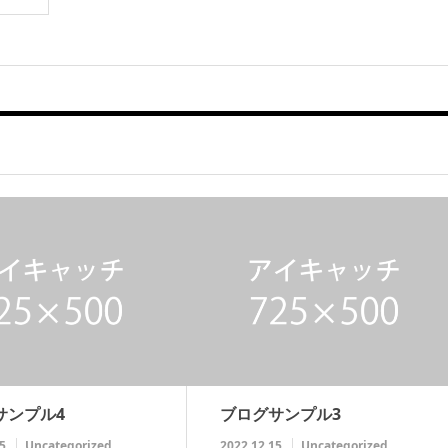
サンプル4
ブログサンプル3
5
Uncategorized
2022.12.15
Uncategorized