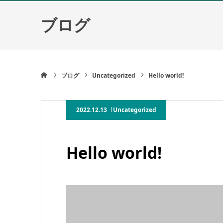
ブログ
ホーム
ブログ
Uncategorized
Hello world!
2022.12.13
Uncategorized
Hello world!