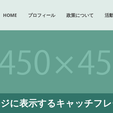
HOME
プロフィール
政策について
活
ージに表示するキャッチフレ