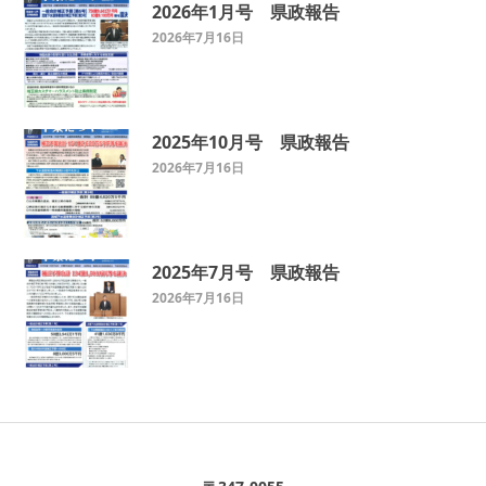
2026年1月号 県政報告
2026年7月16日
2025年10月号 県政報告
2026年7月16日
2025年7月号 県政報告
2026年7月16日