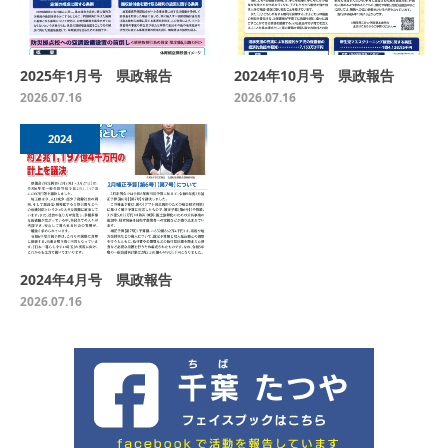
2025年1月号 県政報告
2024年10月号 県政報告
2026.07.16
2026.07.16
2024
2024年4月号 県政報告
2026.07.16