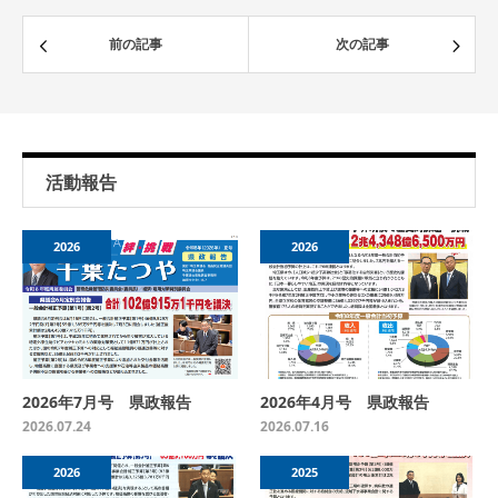
前の記事
次の記事
活動報告
2026
2026
2026年7月号 県政報告
2026年4月号 県政報告
2026.07.24
2026.07.16
2026
2025