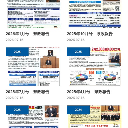
2026年1月号 県政報告
2025年10月号 県政報告
2026.07.16
2026.07.16
2025
2025
2025年7月号 県政報告
2025年4月号 県政報告
2026.07.16
2026.07.16
2025
2024