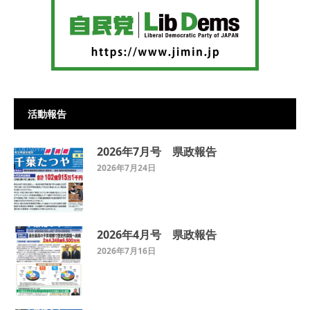
活動報告
2026年7月号 県政報告
2026年7月24日
2026年4月号 県政報告
2026年7月16日