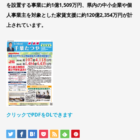
を設置する事業に約1億1,509万円、県内の中小企業や個
人事業主を対象とした家賃支援に約120億2,354万円が計
上されています。
クリックでPDFをDLできます