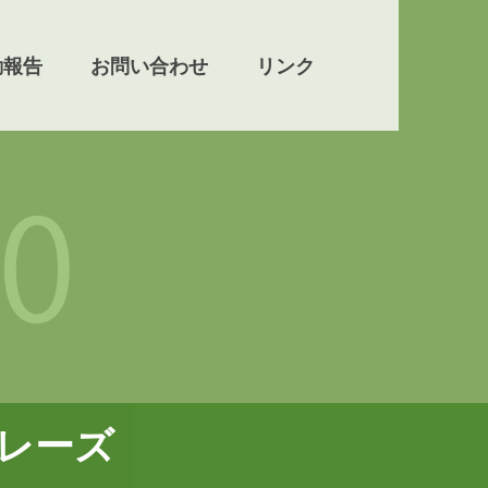
動報告
お問い合わせ
リンク
レーズ