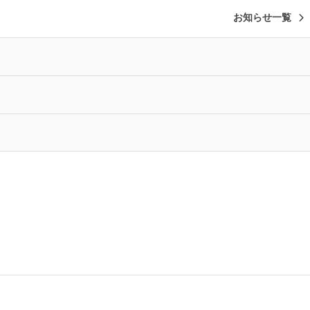
お知らせ一覧