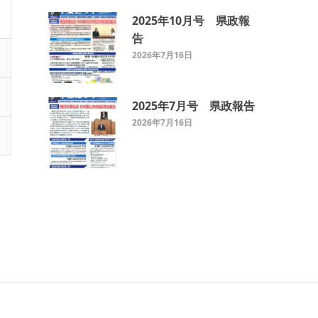
2025年10月号 県政報
告
2026年7月16日
2025年7月号 県政報告
2026年7月16日