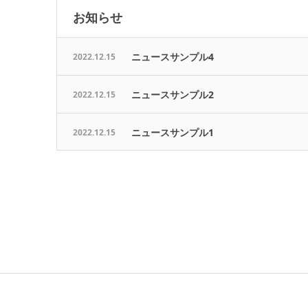
お知らせ
ニュースサンプル4
2022.12.15
ニュースサンプル2
2022.12.15
ニュースサンプル1
2022.12.15