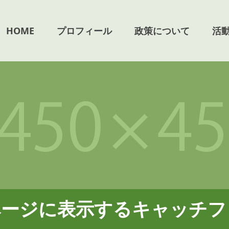
HOME
プロフィール
政策について
活
ページに表示するキャッチフ