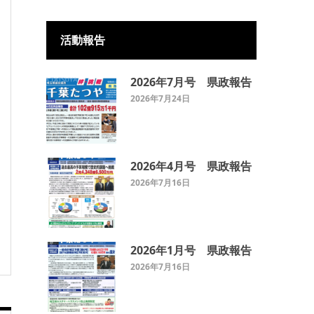
活動報告
2026年7月号 県政報告
2026年7月24日
2026年4月号 県政報告
2026年7月16日
2026年1月号 県政報告
2026年7月16日