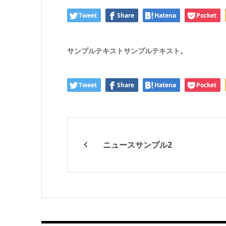
Tweet
Share
Hatena
Pocket
サンプルテキストサンプルテキスト。
Tweet
Share
Hatena
Pocket
ニュースサンプル2