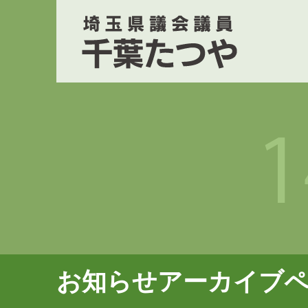
お知らせアーカイブ