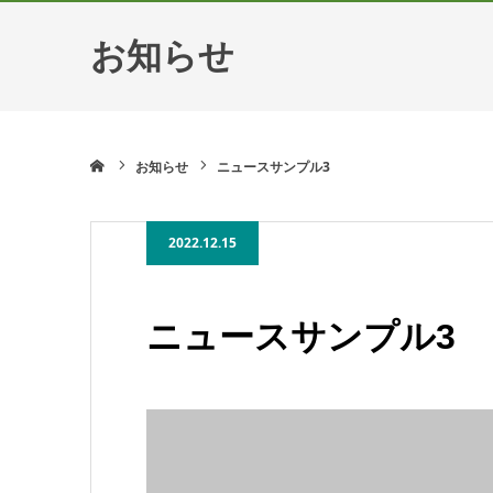
お知らせ
ホーム
お知らせ
ニュースサンプル3
2022.12.15
ニュースサンプル3